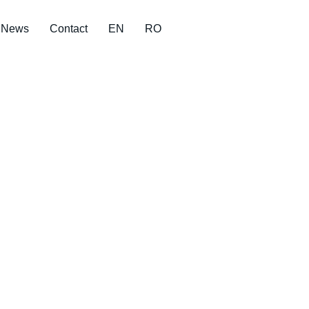
News
Contact
EN
RO